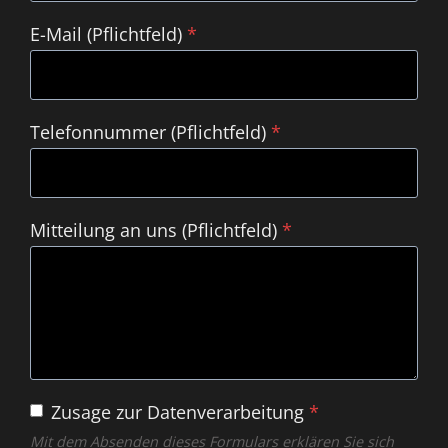
E-Mail (Pflichtfeld)
*
Telefonnummer (Pflichtfeld)
*
Mitteilung an uns (Pflichtfeld)
*
Zusage zur Datenverarbeitung
*
Mit dem Absenden dieses Formulars erklären Sie sich