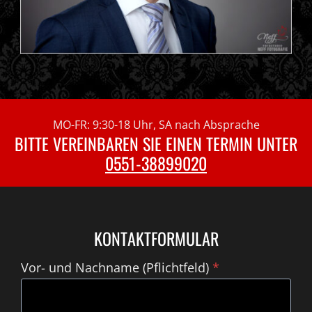
MO-FR: 9:30-18 Uhr, SA nach Absprache
BITTE VEREINBAREN SIE EINEN TERMIN UNTER
0551-38899020
KONTAKTFORMULAR
Vor- und Nachname (Pflichtfeld)
*