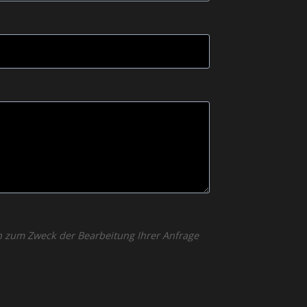
n zum Zweck der Bearbeitung Ihrer Anfrage