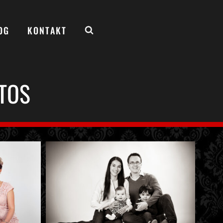
OG
KONTAKT
OTOS