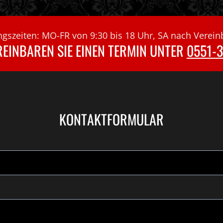
gszeiten: MO-FR von 9:30 bis 18 Uhr, SA nach Verei
REINBAREN SIE EINEN TERMIN UNTER
0551-
KONTAKTFORMULAR