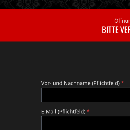
Öffnun
BITTE VE
Vor- und Nachname (Pflichtfeld)
*
E-Mail (Pflichtfeld)
*