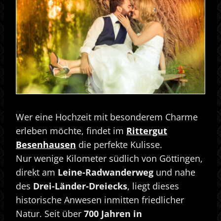
Wer eine Hochzeit mit besonderem Charme
erleben möchte, findet im
Rittergut
Besenhausen
die perfekte Kulisse.
Nur wenige Kilometer südlich von Göttingen,
direkt am
Leine-Radwanderweg
und nahe
des
Drei-Länder-Dreiecks
, liegt dieses
historische Anwesen inmitten friedlicher
Natur. Seit über
700 Jahren in