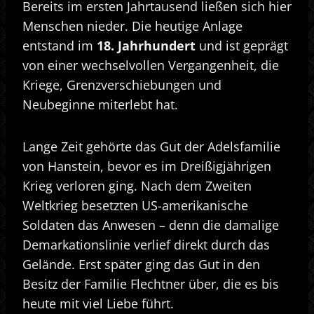
Bereits im ersten Jahrtausend ließen sich hier
Menschen nieder. Die heutige Anlage
entstand im
18. Jahrhundert
und ist geprägt
von einer wechselvollen Vergangenheit, die
Kriege, Grenzverschiebungen und
Neubeginne miterlebt hat.
Lange Zeit gehörte das Gut der Adelsfamilie
von Hanstein, bevor es im Dreißigjährigen
Krieg verloren ging. Nach dem Zweiten
Weltkrieg besetzten US-amerikanische
Soldaten das Anwesen – denn die damalige
Demarkationslinie verlief direkt durch das
Gelände. Erst später ging das Gut in den
Besitz der Familie Flechtner über, die es bis
heute mit viel Liebe führt.