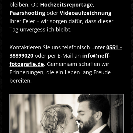
bleiben. Ob
Hochzeitsreportage
,
Paarshooting
oder
Videoaufzeichnung
Ihrer Feier – wir sorgen dafür, dass dieser
Tag unvergesslich bleibt.
Kontaktieren Sie uns telefonisch unter
0551 –
38899020
oder per E-Mail an
info@neff-
fotografie.de
. Gemeinsam schaffen wir
Erinnerungen, die ein Leben lang Freude
bereiten.