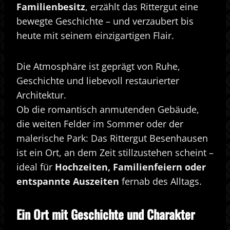
Familienbesitz
, erzählt das Rittergut eine
bewegte Geschichte – und verzaubert bis
heute mit seinem einzigartigen Flair.
Die Atmosphäre ist geprägt von Ruhe,
Geschichte und liebevoll restaurierter
Architektur.
Ob die romantisch anmutenden Gebäude,
die weiten Felder im Sommer oder der
malerische Park: Das Rittergut Besenhausen
ist ein Ort, an dem Zeit stillzustehen scheint –
ideal für
Hochzeiten, Familienfeiern oder
entspannte Auszeiten
fernab des Alltags.
Ein Ort mit Geschichte und Charakter