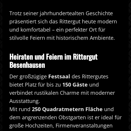
Trotz seiner jahrhundertealten Geschichte
präsentiert sich das Rittergut heute modern
und komfortabel – ein perfekter Ort für
stilvolle Feiern mit historischem Ambiente.
Heiraten und Feiern im Rittergut
Besenhausen
Der großzügige
Festsaal
des Rittergutes
bietet Platz für bis zu
150 Gäste
und
verbindet rustikalen Charme mit moderner
Ausstattung.
Mit rund
250 Quadratmetern Fläche
und
dem angrenzenden Obstgarten ist er ideal für
große Hochzeiten, Firmenveranstaltungen