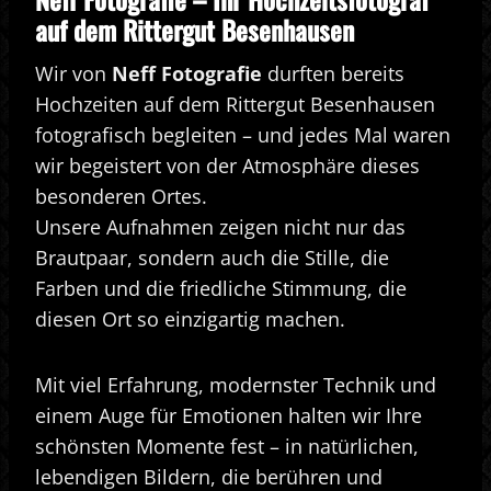
auf dem Rittergut Besenhausen
Wir von
Neff Fotografie
durften bereits
Hochzeiten auf dem Rittergut Besenhausen
fotografisch begleiten – und jedes Mal waren
wir begeistert von der Atmosphäre dieses
besonderen Ortes.
Unsere Aufnahmen zeigen nicht nur das
Brautpaar, sondern auch die Stille, die
Farben und die friedliche Stimmung, die
diesen Ort so einzigartig machen.
Mit viel Erfahrung, modernster Technik und
einem Auge für Emotionen halten wir Ihre
schönsten Momente fest – in natürlichen,
lebendigen Bildern, die berühren und