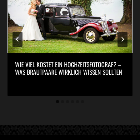
WIE VIEL KOSTET EIN HOCHZEITSFOTOGRAF? –
WAS BRAUTPAARE WIRKLICH WISSEN SOLLTEN