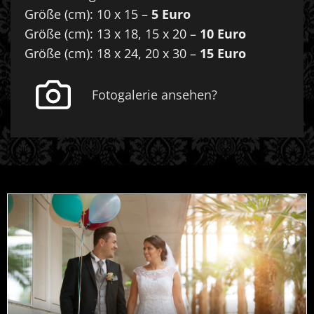
Größe (cm): 10 x 15 –
5 Euro
Größe (cm): 13 x 18, 15 x 20 –
10 Euro
Größe (cm): 18 x 24, 20 x 30 –
15 Euro
Fotogalerie ansehen?