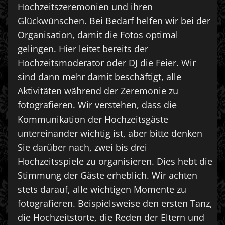
Hochzeitszeremonien und ihren
Glückwünschen. Bei Bedarf helfen wir bei der
Organisation, damit die Fotos optimal
gelingen. Hier leitet bereits der
Hochzeitsmoderator oder DJ die Feier. Wir
sind dann mehr damit beschäftigt, alle
Aktivitäten während der Zeremonie zu
fotografieren. Wir verstehen, dass die
Kommunikation der Hochzeitsgäste
untereinander wichtig ist, aber bitte denken
Sie darüber nach, zwei bis drei
Hochzeitsspiele zu organisieren. Dies hebt die
Stimmung der Gäste erheblich. Wir achten
stets darauf, alle wichtigen Momente zu
fotografieren. Beispielsweise den ersten Tanz,
die Hochzeitstorte, die Reden der Eltern und