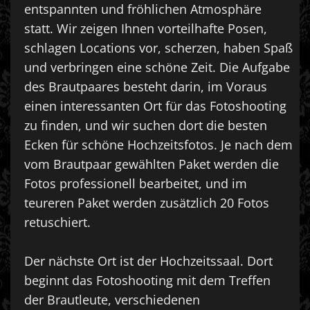
entspannten und fröhlichen Atmosphäre
statt. Wir zeigen Ihnen vorteilhafte Posen,
schlagen Locations vor, scherzen, haben Spaß
und verbringen eine schöne Zeit. Die Aufgabe
des Brautpaares besteht darin, im Voraus
einen interessanten Ort für das Fotoshooting
zu finden, und wir suchen dort die besten
Ecken für schöne Hochzeitsfotos. Je nach dem
vom Brautpaar gewählten Paket werden die
Fotos professionell bearbeitet, und im
teureren Paket werden zusätzlich 20 Fotos
retuschiert.
Der nächste Ort ist der Hochzeitssaal. Dort
beginnt das Fotoshooting mit dem Treffen
der Brautleute, verschiedenen