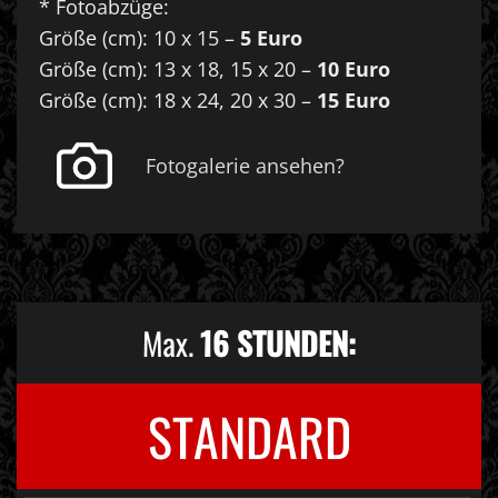
* Fotoabzüge:
Größe (cm): 10 x 15 –
5 Euro
Größe (cm): 13 x 18, 15 x 20 –
10 Euro
Größe (cm): 18 x 24, 20 x 30 –
15 Euro
Fotogalerie ansehen?
Max.
16 STUNDEN:
STANDARD