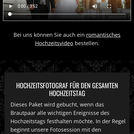
Bei uns können Sie auch ein
romantisches
Hochzeitsvideo
bestellen.
HOCHZEITSFOTOGRAF FÜR DEN GESAMTEN
HOCHZEITSTAG
Dieses Paket wird gebucht, wenn das
Brautpaar alle wichtigen Ereignisse des
Hochzeitstags festhalten möchte. In der Regel
beginnt unsere Fotosession mit den