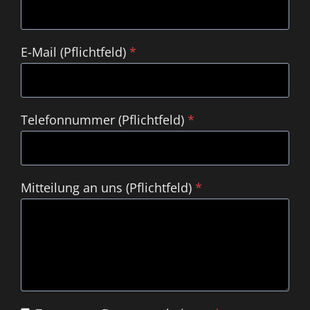
E-Mail (Pflichtfeld)
*
Telefonnummer (Pflichtfeld)
*
Mitteilung an uns (Pflichtfeld)
*