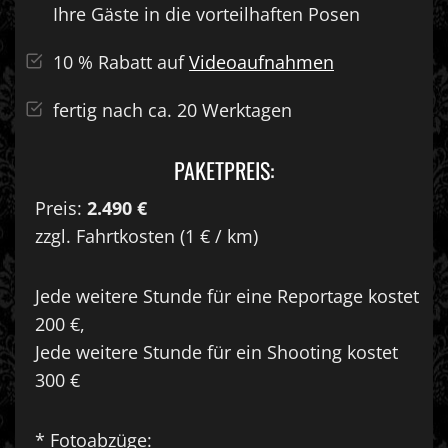
Ihre Gäste in die vorteilhaften Posen
10 % Rabatt auf
Videoaufnahmen
fertig nach ca. 20 Werktagen
PAKETPREIS:
Preis:
2.490 €
zzgl. Fahrtkosten (1 € / km)
Jede weitere Stunde für eine Reportage kostet
200 €,
Jede weitere Stunde für ein Shooting kostet
300 €
* Fotoabzüge: