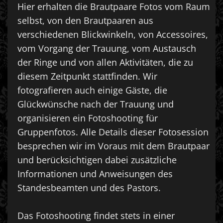
Hier erhalten die Brautpaare Fotos vom Raum
selbst, von den Brautpaaren aus
verschiedenen Blickwinkeln, von Accessoires,
vom Vorgang der Trauung, vom Austausch
der Ringe und von allen Aktivitäten, die zu
diesem Zeitpunkt stattfinden. Wir
fotografieren auch einige Gäste, die
Glückwünsche nach der Trauung und
organisieren ein Fotoshooting für
Gruppenfotos. Alle Details dieser Fotosession
besprechen wir im Voraus mit dem Brautpaar
und berücksichtigen dabei zusätzliche
Informationen und Anweisungen des
Standesbeamten und des Pastors.
Das Fotoshooting findet stets in einer