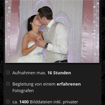
Aufnahmen max.
16 Stunden
Begleitung von einem
erfahrenen
Fotografen
ca.
1400
Bilddateien inkl. privater