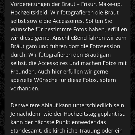
Vorbereitungen der Braut – Frisur, Make-up,
Hochzeitskleid. Wir fotografieren die Braut
selbst sowie die Accessoires. Sollten Sie
Wünsche für bestimmte Fotos haben, erfüllen
wir diese gerne. Anschließend fahren wir zum
Bräutigam und führen dort die Fotosession
durch. Wir fotografieren den Bräutigam
selbst, die Accessoires und machen Fotos mit
Freunden. Auch hier erfüllen wir gerne
spezielle Wünsche für diese Fotos, sofern
vorhanden.
Der weitere Ablauf kann unterschiedlich sein.
Je nachdem, wie der Hochzeitstag geplant ist,
kann der nächste Punkt entweder das
Standesamt, die kirchliche Trauung oder ein