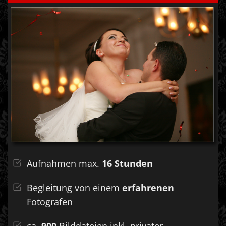
Aufnahmen max.
16 Stunden
Begleitung von einem
erfahrenen
Fotografen