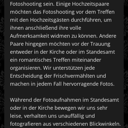
Fotoshooting sein. Einige Hochzeitspaare
möchten das Fotoshooting vor dem Treffen
mit den Hochzeitsgästen durchführen, um
ihnen anschließend ihre volle
Aufmerksamkeit widmen zu können. Andere
Paare hingegen möchten vor der Trauung
entweder in der Kirche oder im Standesamt
ein romantisches Treffen miteinander
organisieren. Wir unterstützen jede
Entscheidung der Frischvermählten und
machen in jedem Fall hervorragende Fotos.
Während der Fotoaufnahmen im Standesamt
oder in der Kirche bewegen wir uns sehr
leise, verhalten uns unauffällig und
fotografieren aus verschiedenen Blickwinkeln.