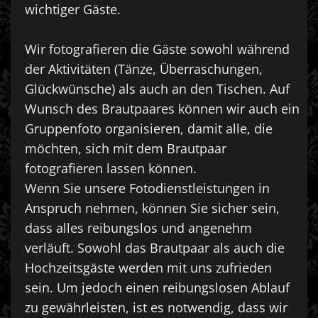
wichtiger Gäste.
Wir fotografieren die Gäste sowohl während
der Aktivitäten (Tänze, Überraschungen,
Glückwünsche) als auch an den Tischen. Auf
Wunsch des Brautpaares können wir auch ein
Gruppenfoto organisieren, damit alle, die
möchten, sich mit dem Brautpaar
fotografieren lassen können.
Wenn Sie unsere Fotodienstleistungen in
Anspruch nehmen, können Sie sicher sein,
dass alles reibungslos und angenehm
verläuft. Sowohl das Brautpaar als auch die
Hochzeitsgäste werden mit uns zufrieden
sein. Um jedoch einen reibungslosen Ablauf
zu gewährleisten, ist es notwendig, dass wir