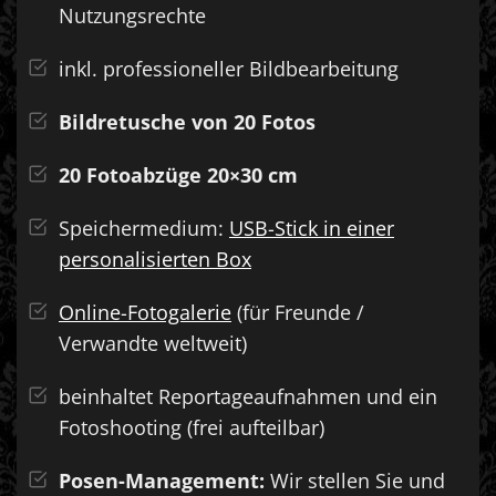
Nutzungsrechte
inkl. professioneller Bildbearbeitung
Bildretusche von 20 Fotos
20 Fotoabzüge 20×30 cm
Speichermedium:
USB-Stick in einer
personalisierten Box
Online-Fotogalerie
(für Freunde /
Verwandte weltweit)
beinhaltet Reportageaufnahmen und ein
Fotoshooting (frei aufteilbar)
Posen-Management:
Wir stellen Sie und