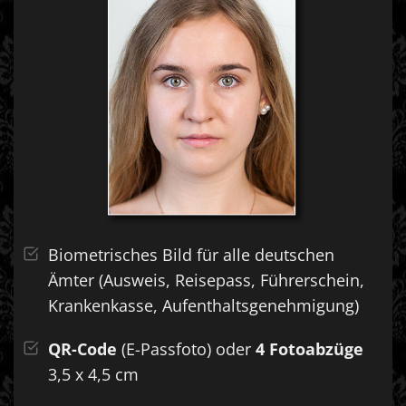
Biometrisches Bild für alle deutschen
Ämter (Ausweis, Reisepass, Führerschein,
Krankenkasse, Aufenthaltsgenehmigung)
QR-Code
(E-Passfoto) oder
4 Fotoabzüge
3,5 x 4,5 cm