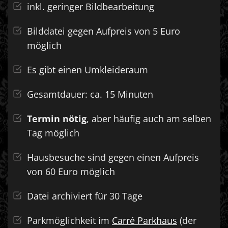
inkl. geringer Bildbearbeitung
Bilddatei gegen Aufpreis von 5 Euro
möglich
Es gibt einen Umkleideraum
Gesamtdauer: ca. 15 Minuten
Termin nötig
, aber häufig auch am selben
Tag möglich
Hausbesuche sind gegen einen Aufpreis
von 60 Euro möglich
Datei archiviert für 30 Tage
Parkmöglichkeit im
Carré Parkhaus
(der