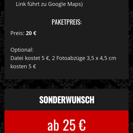
Link führt zu Google Maps)
PAKETPREIS:
Preis:
20 €
Optional:
Datei kostet 5 €, 2 Fotoabzüge 3,5 x 4,5 cm
kosten 5 €
SONDERWUNSCH
ab 25 €