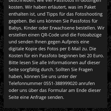
beschrieben, wie viel Passfotos in Göttingen
kosten. Wir haben erläutert, was im Paket
enthalten ist, und Tipps für das Fotoshooting
gegeben. Bei uns können Sie Passfotos für
Babys, Kinder oder Erwachsene bestellen. Wir
erstellen einen QR-Code und die Fotoabzüge
und senden Ihnen gegen Aufpreis eine
digitale Kopie des Fotos per E-Mail zu. Die
Kosten für ein Passfoto beginnen bei 20 Euro.
Bitte lesen Sie alle Informationen auf dieser
Seite sorgfältig durch. Sollten Sie Fragen
haben, können Sie uns unter der
Telefonnummer 0551-388999020 anrufen
oder uns über das Formular am Ende dieser
Seite eine Anfrage senden.