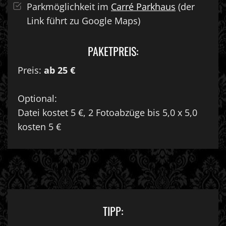
Parkmöglichkeit im
Carré Parkhaus
(der
Link führt zu Google Maps)
PAKETPREIS:
Preis:
ab 25 €
Optional:
Datei kostet 5 €, 2 Fotoabzüge bis 5,0 x 5,0
kosten 5 €
TIPP: