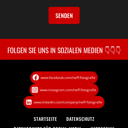
SENDEN
FOLGEN SIE UNS IN SOZIALEN MEDIEN 👇👇👇
www.facebook.com/neff.fotografie
www.instagram.com/neff.fotografie
www.linkedin.com/company/neff-fotografie
STARTSEITE
DATENSCHUTZ­