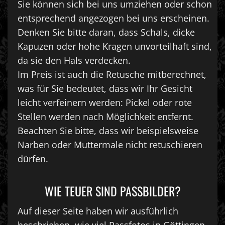
Sie können sich bei uns umziehen oder schon
entsprechend angezogen bei uns erscheinen.
Denken Sie bitte daran, dass Schals, dicke
Kapuzen oder hohe Kragen unvorteilhaft sind,
da sie den Hals verdecken.
Im Preis ist auch die Retusche mitberechnet,
was für Sie bedeutet, dass wir Ihr Gesicht
leicht verfeinern werden: Pickel oder rote
Stellen werden nach Möglichkeit entfernt.
Beachten Sie bitte, dass wir beispielsweise
Narben oder Muttermale nicht retuschieren
dürfen.
WIE TEUER SIND PASSBILDER?
Auf dieser Seite haben wir ausführlich