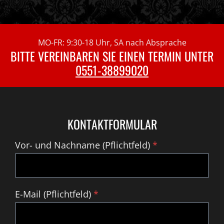
MO-FR: 9:30-18 Uhr, SA nach Absprache
BITTE VEREINBAREN SIE EINEN TERMIN UNTER
0551-38899020
KONTAKTFORMULAR
Vor- und Nachname (Pflichtfeld)
*
E-Mail (Pflichtfeld)
*