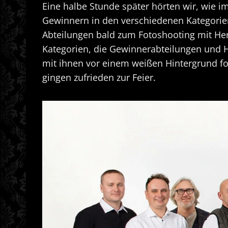
Eine halbe Stunde später hörten wir, wie i
Gewinnern in den verschiedenen Kategorien 
Abteilungen bald zum Fotoshooting mit He
Kategorien, die Gewinnerabteilungen und H
mit ihnen vor einem weißen Hintergrund fo
gingen zufrieden zur Feier.