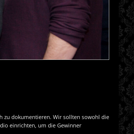
ch zu dokumentieren. Wir sollten sowohl die
udio einrichten, um die Gewinner