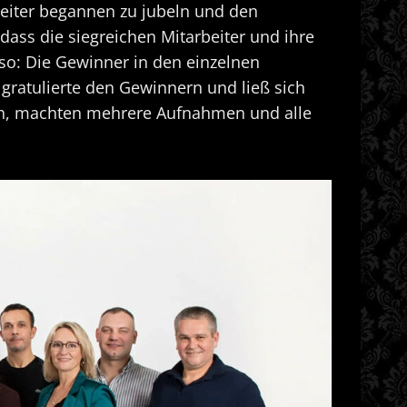
rbeiter begannen zu jubeln und den
dass die siegreichen Mitarbeiter und ihre
o: Die Gewinner in den einzelnen
gratulierte den Gewinnern und ließ sich
rch, machten mehrere Aufnahmen und alle