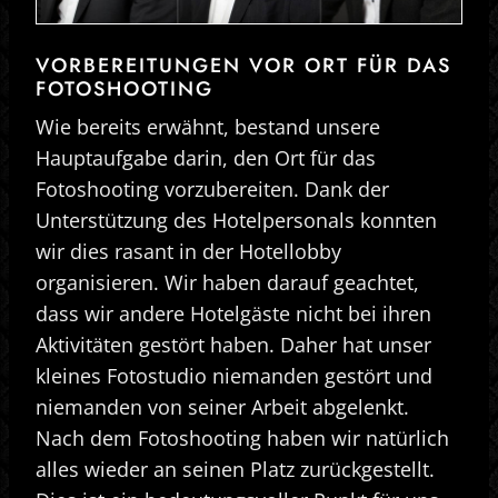
VORBEREITUNGEN VOR ORT FÜR DAS
FOTOSHOOTING
Wie bereits erwähnt, bestand unsere
Hauptaufgabe darin, den Ort für das
Fotoshooting vorzubereiten. Dank der
Unterstützung des Hotelpersonals konnten
wir dies rasant in der Hotellobby
organisieren. Wir haben darauf geachtet,
dass wir andere Hotelgäste nicht bei ihren
Aktivitäten gestört haben. Daher hat unser
kleines Fotostudio niemanden gestört und
niemanden von seiner Arbeit abgelenkt.
Nach dem Fotoshooting haben wir natürlich
alles wieder an seinen Platz zurückgestellt.