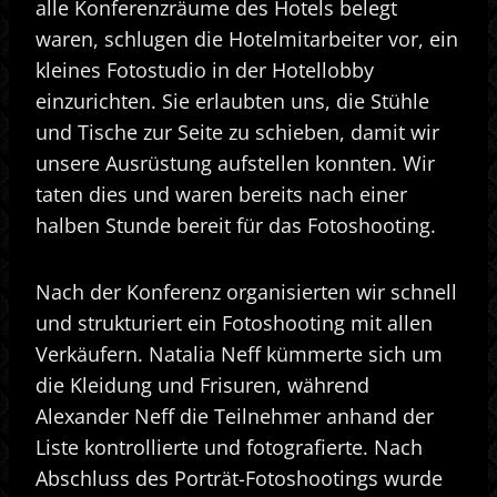
alle Konferenzräume des Hotels belegt
waren, schlugen die Hotelmitarbeiter vor, ein
kleines Fotostudio in der Hotellobby
einzurichten. Sie erlaubten uns, die Stühle
und Tische zur Seite zu schieben, damit wir
unsere Ausrüstung aufstellen konnten. Wir
taten dies und waren bereits nach einer
halben Stunde bereit für das Fotoshooting.
Nach der Konferenz organisierten wir schnell
und strukturiert ein Fotoshooting mit allen
Verkäufern. Natalia Neff kümmerte sich um
die Kleidung und Frisuren, während
Alexander Neff die Teilnehmer anhand der
Liste kontrollierte und fotografierte. Nach
Abschluss des Porträt-Fotoshootings wurde