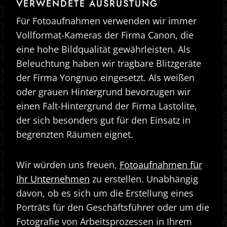
VERWENDETE AUSRÜSTUNG
Für Fotoaufnahmen verwenden wir immer
Vollformat-Kameras der Firma Canon, die
eine hohe Bildqualität gewährleisten. Als
Beleuchtung haben wir tragbare Blitzgeräte
der Firma Yongnuo eingesetzt. Als weißen
oder grauen Hintergrund bevorzugen wir
einen Falt-Hintergrund der Firma Lastolite,
der sich besonders gut für den Einsatz in
begrenzten Räumen eignet.
Wir würden uns freuen,
Fotoaufnahmen für
Ihr Unternehmen
zu erstellen. Unabhängig
davon, ob es sich um die Erstellung eines
Porträts für den Geschäftsführer oder um die
Fotografie von Arbeitsprozessen in Ihrem