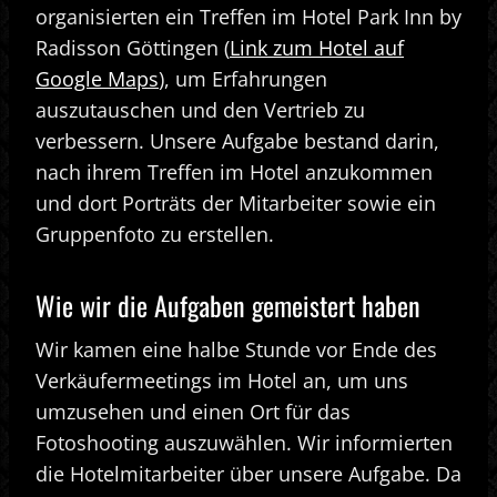
organisierten ein Treffen im Hotel Park Inn by
Radisson Göttingen (
Link zum Hotel auf
Google Maps
), um Erfahrungen
auszutauschen und den Vertrieb zu
verbessern. Unsere Aufgabe bestand darin,
nach ihrem Treffen im Hotel anzukommen
und dort Porträts der Mitarbeiter sowie ein
Gruppenfoto zu erstellen.
Wie wir die Aufgaben gemeistert haben
Wir kamen eine halbe Stunde vor Ende des
Verkäufermeetings im Hotel an, um uns
umzusehen und einen Ort für das
Fotoshooting auszuwählen. Wir informierten
die Hotelmitarbeiter über unsere Aufgabe. Da