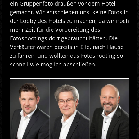
ein Gruppenfoto draußen vor dem Hotel
gemacht. Wir entschieden uns, keine Fotos in
der Lobby des Hotels zu machen, da wir noch
mehr Zeit für die Vorbereitung des
Fotoshootings dort gebraucht hätten. Die
Verkäufer waren bereits in Eile, nach Hause
zu fahren, und wollten das Fotoshooting so
schnell wie möglich abschließen.