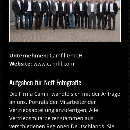
Unternehmen:
Camfil GmbH
Website:
www.camfil.com
Aufgaben für Neff Fotografie
Die Firma Camfil wandte sich mit der Anfrage
an uns, Porträts der Mitarbeiter der
Vertriebsabteilung anzufertigen. Alle
Vertriebsmitarbeiter stammen aus
verschiedenen Regionen Deutschlands. Sie