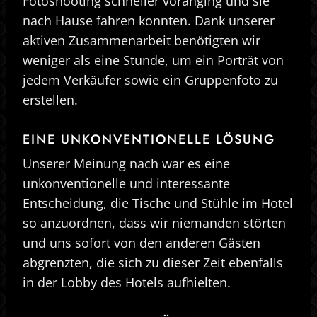
Fotoshooting schneller voranging und sie
nach Hause fahren konnten. Dank unserer
aktiven Zusammenarbeit benötigten wir
weniger als eine Stunde, um ein Porträt von
jedem Verkäufer sowie ein Gruppenfoto zu
erstellen.
EINE UNKONVENTIONELLE LÖSUNG
Unserer Meinung nach war es eine
unkonventionelle und interessante
Entscheidung, die Tische und Stühle im Hotel
so anzuordnen, dass wir niemanden störten
und uns sofort von den anderen Gästen
abgrenzten, die sich zu dieser Zeit ebenfalls
in der Lobby des Hotels aufhielten.