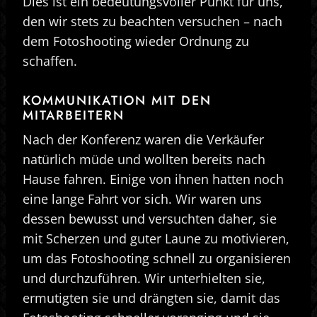
Dies ist ein bedeutungsvoller Punkt für uns,
den wir stets zu beachten versuchen – nach
dem Fotoshooting wieder Ordnung zu
schaffen.
KOMMUNIKATION MIT DEN
MITARBEITERN
Nach der Konferenz waren die Verkäufer
natürlich müde und wollten bereits nach
Hause fahren. Einige von ihnen hatten noch
eine lange Fahrt vor sich. Wir waren uns
dessen bewusst und versuchten daher, sie
mit Scherzen und guter Laune zu motivieren,
um das Fotoshooting schnell zu organisieren
und durchzuführen. Wir unterhielten sie,
ermutigten sie und drängten sie, damit das