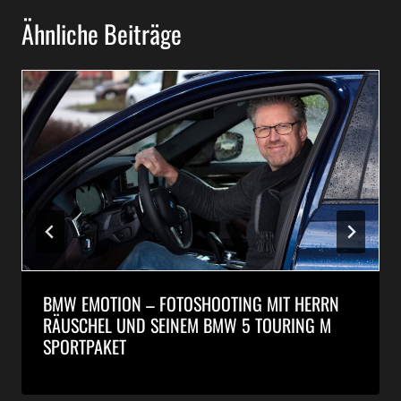
Ähnliche Beiträge
BMW EMOTION – FOTOSHOOTING MIT HERRN
RÄUSCHEL UND SEINEM BMW 5 TOURING M
SPORTPAKET