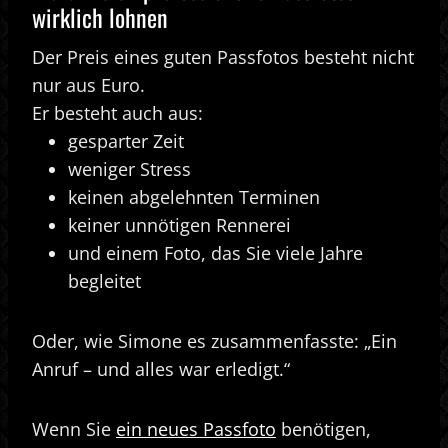
wirklich lohnen
Der Preis eines guten Passfotos besteht nicht
nur aus Euro.
Er besteht auch aus:
gesparter Zeit
weniger Stress
keinen abgelehnten Terminen
keiner unnötigen Rennerei
und einem Foto, das Sie viele Jahre
begleitet
Oder, wie Simone es zusammenfasste: „Ein
Anruf – und alles war erledigt.“
Wenn Sie
ein neues Passfoto
benötigen,