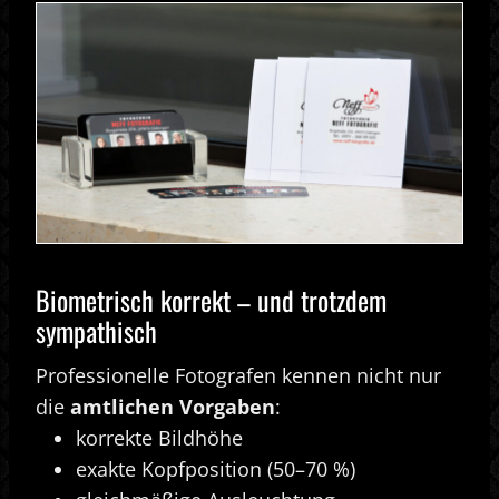
Biometrisch korrekt – und trotzdem
sympathisch
Professionelle Fotografen kennen nicht nur
die
amtlichen Vorgaben
:
korrekte Bildhöhe
exakte Kopfposition (50–70 %)