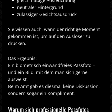
gleichmäßige Ausleuchtung
neutraler Hintergrund
zulässiger Gesichtsausdruck
Sie wissen auch, wann der richtige Moment
gekommen ist, um auf den Auslöser zu
drücken.
Das Ergebnis:
Ein biometrisch einwandfreies Passfoto –
und ein Bild, mit dem man sich gerne
ausweist.
Beim Amt gab es diesmal keine Diskussion,
sondern sogar ein Kompliment.
Warum sich professionelle Passfotos