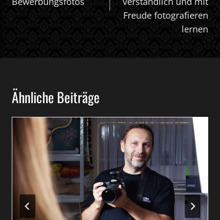
Bewerbungsfotos
verständlich und mit
Freude fotografieren
lernen
Ähnliche Beiträge