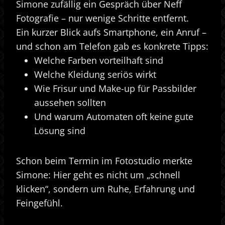
Simone zufällig ein Gespräch über Neff
Fotografie – nur wenige Schritte entfernt.
Ein kurzer Blick aufs Smartphone, ein Anruf –
und schon am Telefon gab es konkrete Tipps:
Welche Farben vorteilhaft sind
Welche Kleidung seriös wirkt
Wie Frisur und Make-up für Passbilder
aussehen sollten
Und warum Automaten oft keine gute
Lösung sind
Schon beim Termin im Fotostudio merkte
Simone: Hier geht es nicht um „schnell
klicken“, sondern um Ruhe, Erfahrung und
Feingefühl.