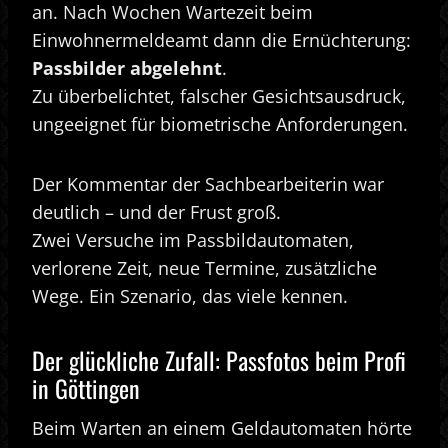
an. Nach Wochen Wartezeit beim
Einwohnermeldeamt dann die Ernüchterung:
Passbilder abgelehnt
.
Zu überbelichtet, falscher Gesichtsausdruck,
ungeeignet für biometrische Anforderungen.
Der Kommentar der Sachbearbeiterin war
deutlich – und der Frust groß.
Zwei Versuche im Passbildautomaten,
verlorene Zeit, neue Termine, zusätzliche
Wege. Ein Szenario, das viele kennen.
Der glückliche Zufall: Passfotos beim Profi
in Göttingen
Beim Warten an einem Geldautomaten hörte