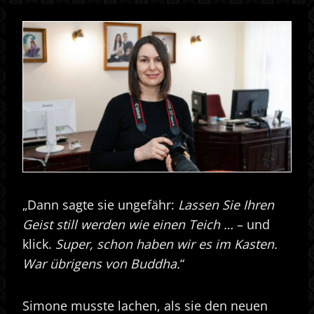
„Dann sagte sie ungefähr:
Lassen Sie Ihren
Geist still werden wie einen Teich …
– und
klick.
Super, schon haben wir es im Kasten.
War übrigens von Buddha.
“
Simone musste lachen, als sie den neuen