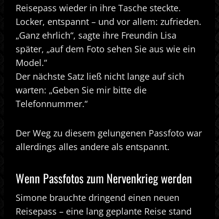
Reisepass wieder in ihre Tasche steckte.
Locker, entspannt – und vor allem: zufrieden.
„Ganz ehrlich“, sagte ihre Freundin Lisa
später, „auf dem Foto sehen Sie aus wie ein
Model.“
Der nächste Satz ließ nicht lange auf sich
warten: „Geben Sie mir bitte die
Telefonnummer.“
Der Weg zu diesem gelungenen Passfoto war
allerdings alles andere als entspannt.
Wenn Passfotos zum Nervenkrieg werden
Simone brauchte dringend einen neuen
Reisepass – eine lang geplante Reise stand