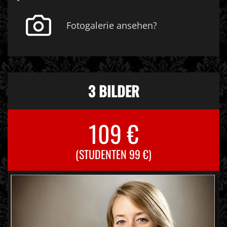
Fotogalerie ansehen?
3 BILDER
109 €
(STUDENTEN 99 €)