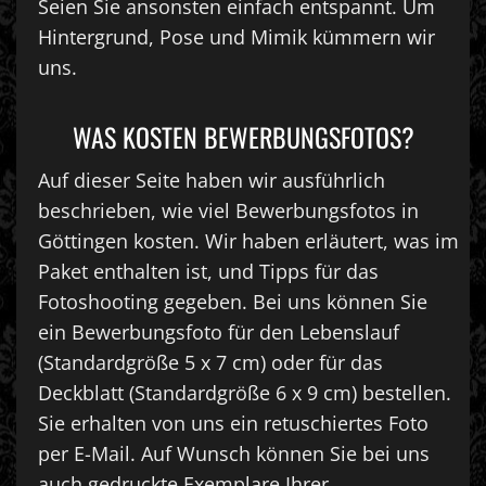
Seien Sie ansonsten einfach entspannt. Um
Hintergrund, Pose und Mimik kümmern wir
uns.
WAS KOSTEN BEWERBUNGSFOTOS?
Auf dieser Seite haben wir ausführlich
beschrieben, wie viel Bewerbungsfotos in
Göttingen kosten. Wir haben erläutert, was im
Paket enthalten ist, und Tipps für das
Fotoshooting gegeben. Bei uns können Sie
ein Bewerbungsfoto für den Lebenslauf
(Standardgröße 5 x 7 cm) oder für das
Deckblatt (Standardgröße 6 x 9 cm) bestellen.
Sie erhalten von uns ein retuschiertes Foto
per E-Mail. Auf Wunsch können Sie bei uns
auch gedruckte Exemplare Ihrer