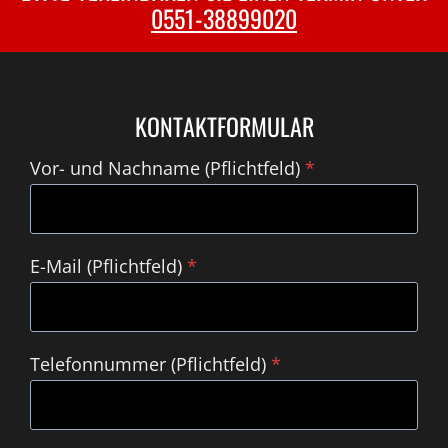
0551-38899020
KONTAKTFORMULAR
Vor- und Nachname (Pflichtfeld)
*
E-Mail (Pflichtfeld)
*
Telefonnummer (Pflichtfeld)
*