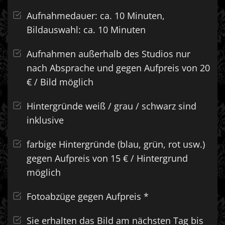
Aufnahmedauer: ca. 10 Minuten,
Bildauswahl: ca. 10 Minuten
Aufnahmen außerhalb des Studios nur
nach Absprache und gegen Aufpreis von 20
€ / Bild möglich
Hintergründe weiß / grau / schwarz sind
inklusive
farbige Hintergründe (blau, grün, rot usw.)
gegen Aufpreis von 15 € / Hintergrund
möglich
Fotoabzüge gegen Aufpreis *
Sie erhalten das Bild am nächsten Tag bis