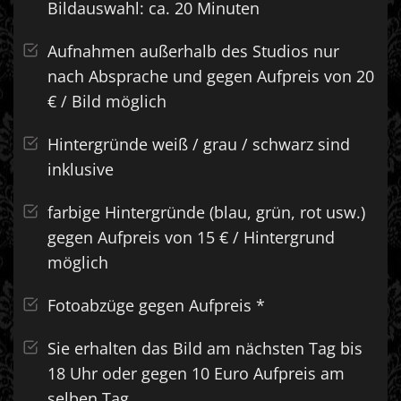
Bildauswahl: ca. 20 Minuten
Aufnahmen außerhalb des Studios nur
nach Absprache und gegen Aufpreis von 20
€ / Bild möglich
Hintergründe weiß / grau / schwarz sind
inklusive
farbige Hintergründe (blau, grün, rot usw.)
gegen Aufpreis von 15 € / Hintergrund
möglich
Fotoabzüge gegen Aufpreis *
Sie erhalten das Bild am nächsten Tag bis
18 Uhr oder gegen 10 Euro Aufpreis am
selben Tag