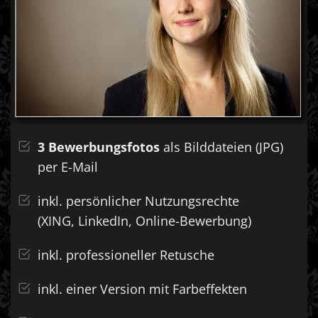
3 Bewerbungsfotos
als Bilddateien (JPG)
per E-Mail
inkl. persönlicher Nutzungsrechte
(XING, LinkedIn,
Online-Bewerbung)
inkl. professioneller Retusche
inkl. einer Version mit Farbeffekten