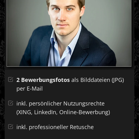
2 Bewerbungsfotos
als Bilddateien (JPG)
per E-Mail
inkl. persönlicher Nutzungsrechte
(XING, LinkedIn,
Online-Bewerbung)
inkl. professioneller Retusche