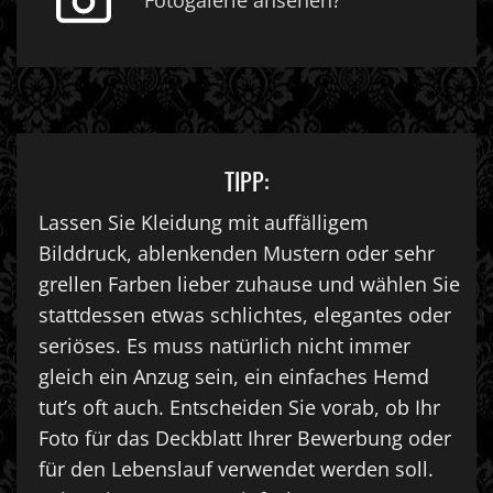
Fotogalerie ansehen?
TIPP:
Lassen Sie Kleidung mit auffälligem
Bilddruck, ablenkenden Mustern oder sehr
grellen Farben lieber zuhause und wählen Sie
stattdessen etwas schlichtes, elegantes oder
seriöses. Es muss natürlich nicht immer
gleich ein Anzug sein, ein einfaches Hemd
tut’s oft auch. Entscheiden Sie vorab, ob Ihr
Foto für das Deckblatt Ihrer Bewerbung oder
für den Lebenslauf verwendet werden soll.