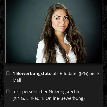
1 Bewerbungsfoto
als Bilddatei (JPG) per E-
Mail
inkl. persönlicher Nutzungsrechte
(XING, LinkedIn,
Online-Bewerbung)