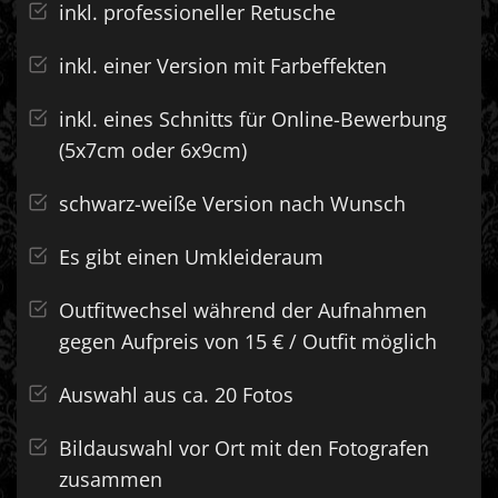
inkl. professioneller Retusche
inkl. einer Version mit Farbeffekten
inkl. eines Schnitts für Online-Bewerbung
(5x7cm oder 6x9cm)
schwarz-weiße Version nach Wunsch
Es gibt einen Umkleideraum
Outfitwechsel während der Aufnahmen
gegen Aufpreis von 15 € / Outfit möglich
Auswahl aus ca. 20 Fotos
Bildauswahl vor Ort mit den Fotografen
zusammen