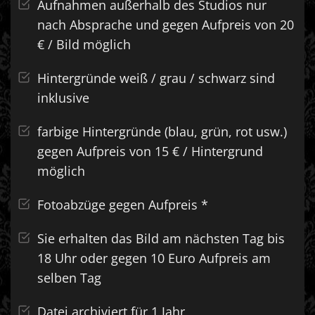
Aufnahmen außerhalb des Studios nur
nach Absprache und gegen Aufpreis von 20
€ / Bild möglich
Hintergründe weiß / grau / schwarz sind
inklusive
farbige Hintergründe (blau, grün, rot usw.)
gegen Aufpreis von 15 € / Hintergrund
möglich
Fotoabzüge gegen Aufpreis *
Sie erhalten das Bild am nächsten Tag bis
18 Uhr oder gegen 10 Euro Aufpreis am
selben Tag
Datei archiviert für 1 Jahr