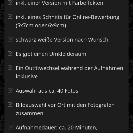
inkl. einer Version mit Farbeffekten
inkl. eines Schnitts für Online-Bewerbung
(5x7cm oder 6x9cm)
schwarz-weiße Version nach Wunsch
Es gibt einen Umkleideraum
Ein Outfitwechsel während der Aufnahmen
inklusive
Auswahl aus ca. 40 Fotos
Bildauswahl vor Ort mit den Fotografen
zusammen
Aufnahmedauer: ca. 20 Minuten,