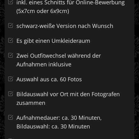
inkl. eines Schnitts für Online-Bewerbung
(5x7cm oder 6x9cm)
schwarz-weiße Version nach Wunsch
Es gibt einen Umkleideraum
Zwei Outfitwechsel während der
Aufnahmen inklusive
Auswahl aus ca. 60 Fotos
Bildauswahl vor Ort mit den Fotografen
zusammen
Aufnahmedauer: ca. 30 Minuten,
Bildauswahl: ca. 30 Minuten